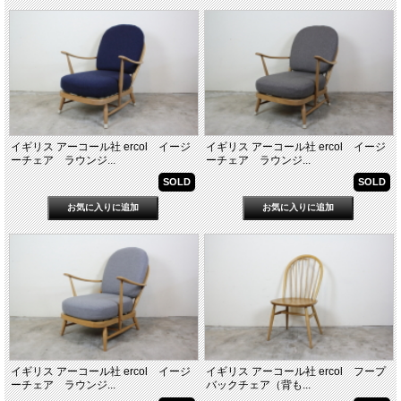
イギリス アーコール社 ercol イージ
イギリス アーコール社 ercol イージ
ーチェア ラウンジ...
ーチェア ラウンジ...
SOLD
SOLD
イギリス アーコール社 ercol イージ
イギリス アーコール社 ercol フープ
ーチェア ラウンジ...
バックチェア（背も...