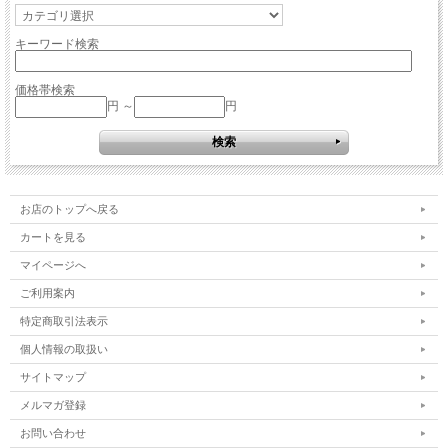
キーワード検索
価格帯検索
円 ～
円
お店のトップへ戻る
カートを見る
マイページへ
ご利用案内
特定商取引法表示
個人情報の取扱い
サイトマップ
メルマガ登録
お問い合わせ