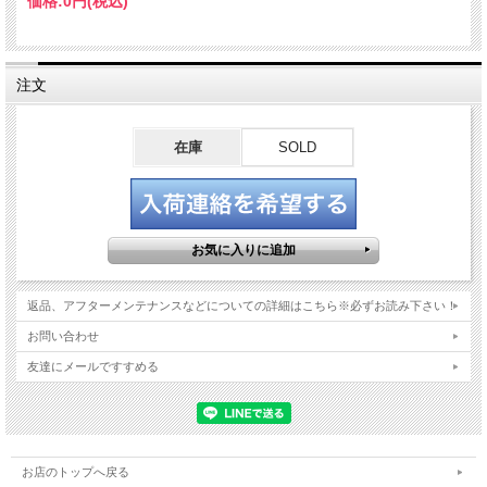
価格:
0円
(税込)
注文
在庫
SOLD
返品、アフターメンテナンスなどについての詳細はこちら※必ずお読み下さい！
お問い合わせ
友達にメールですすめる
お店のトップへ戻る