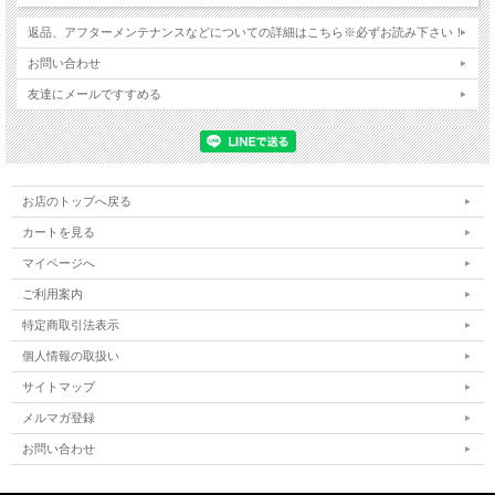
返品、アフターメンテナンスなどについての詳細はこちら※必ずお読み下さい！
お問い合わせ
友達にメールですすめる
お店のトップへ戻る
カートを見る
マイページへ
ご利用案内
特定商取引法表示
個人情報の取扱い
サイトマップ
メルマガ登録
お問い合わせ