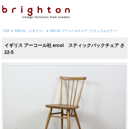
TOP
>
ERCOL（イギリス）
>
ERCOL アーコールチェア（ナチュラルカラー）
イギリス アーコール社 ercol スティックバックチェア さ
22-5