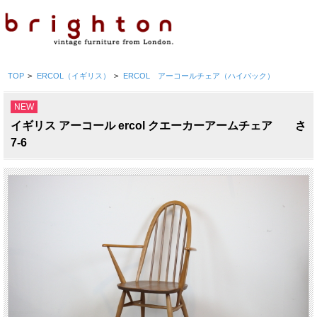
TOP
>
ERCOL（イギリス）
>
ERCOL アーコールチェア（ハイバック）
NEW
イギリス アーコール ercol クエーカーアームチェア さ
7-6