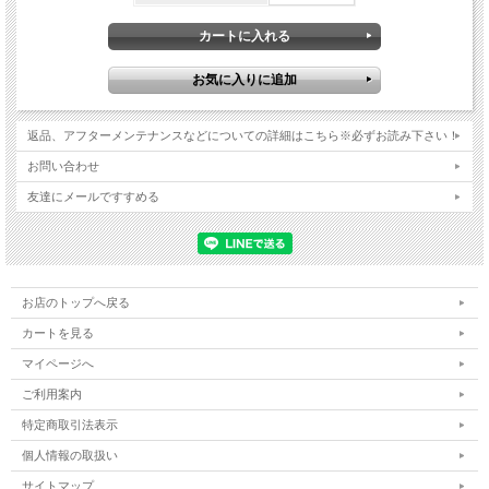
返品、アフターメンテナンスなどについての詳細はこちら※必ずお読み下さい！
お問い合わせ
友達にメールですすめる
お店のトップへ戻る
カートを見る
マイページへ
ご利用案内
特定商取引法表示
個人情報の取扱い
サイトマップ