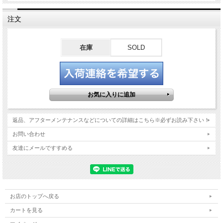
注文
在庫
SOLD
返品、アフターメンテナンスなどについての詳細はこちら※必ずお読み下さい！
お問い合わせ
友達にメールですすめる
お店のトップへ戻る
カートを見る