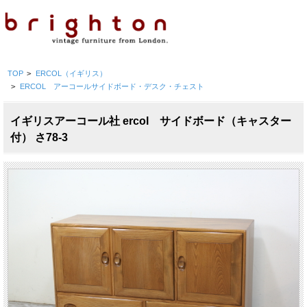
TOP
>
ERCOL（イギリス）
>
ERCOL アーコールサイドボード・デスク・チェスト
イギリスアーコール社 ercol サイドボード（キャスター
付） さ78-3