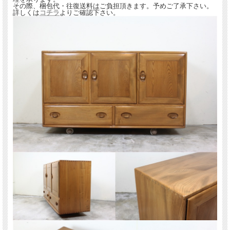
その際、梱包代・往復送料はご負担頂きます。予めご了承下さい。
詳しくは
コチラ
よりご確認下さい。