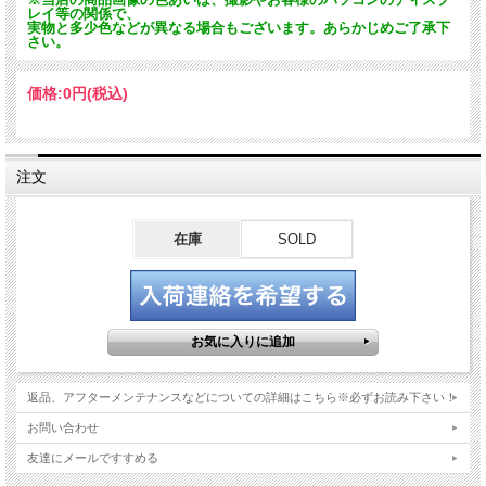
レイ等の関係で、
実物と多少色などが異なる場合もございます。あらかじめご了承下
さい。
価格:
0円
(税込)
注文
在庫
SOLD
返品、アフターメンテナンスなどについての詳細はこちら※必ずお読み下さい！
お問い合わせ
友達にメールですすめる