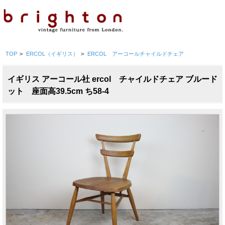
TOP
>
ERCOL（イギリス）
>
ERCOL アーコールチャイルドチェア
イギリス アーコール社 ercol チャイルドチェア ブルード
ット 座面高39.5cm ち58-4